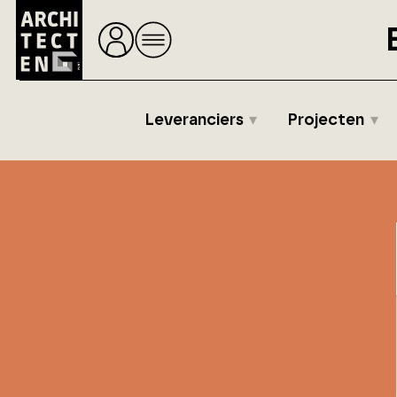
Leveranciers
Projecten