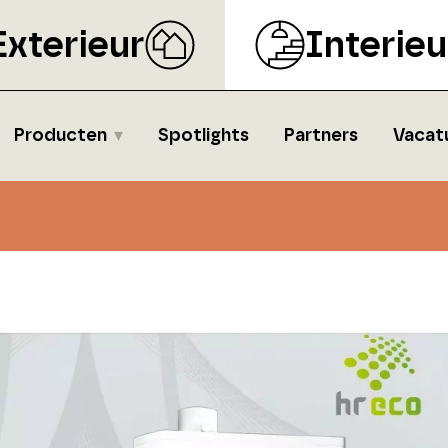
Exterieur
Interieu
Producten
Spotlights
Partners
Vacat