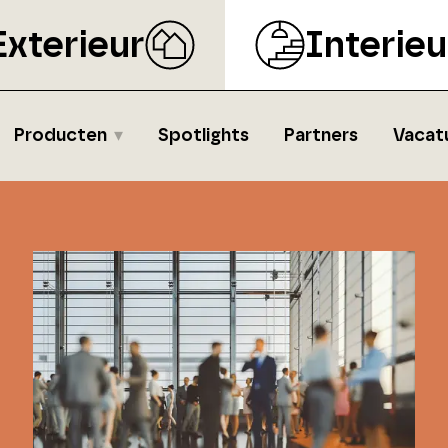
Exterieur
Interieu
Producten
Spotlights
Partners
Vacat