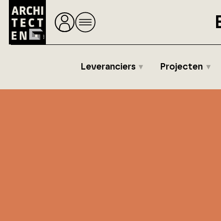
Leveranciers
Projecten