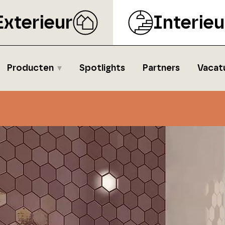
Exterieur
Interieu
Producten
Spotlights
Partners
Vacat