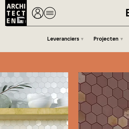
Leveranciers
Projecten