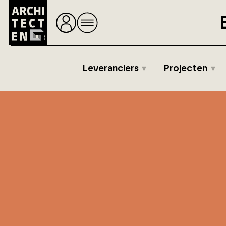
Leveranciers
Projecten