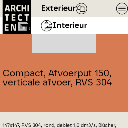
Exterieur
Interieur
Compact, Afvoerput 150,
verticale afvoer, RVS 304
147x147, RVS 304, rond, debiet 1,0 dm3/s, Blücher,