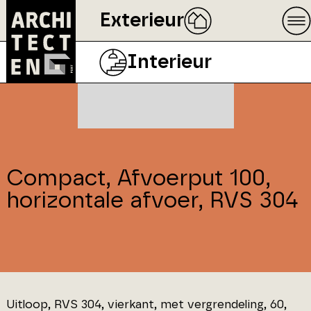
Exterieur
Interieur
Compact, Afvoerput 100,
horizontale afvoer, RVS 304
Uitloop, RVS 304, vierkant, met vergrendeling, 60,