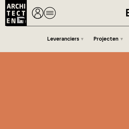
Leveranciers
Projecten