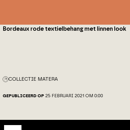
Bordeaux rode textielbehang met linnen look
COLLECTIE MATERA
GEPUBLICEERD OP
25 FEBRUARI 2021 OM 0:00