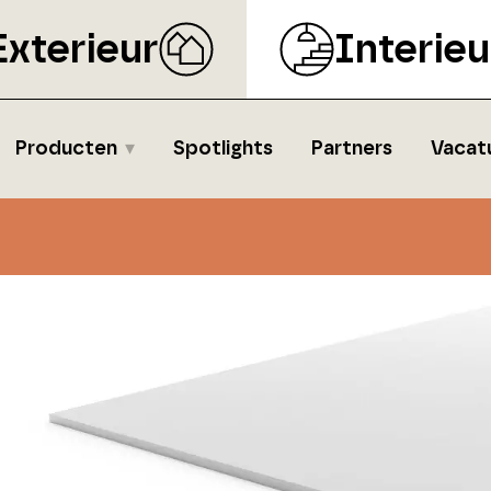
Exterieur
Interieu
Producten
Spotlights
Partners
Vacat