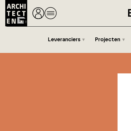
Leveranciers
Projecten