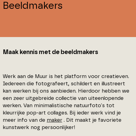
Beeldmakers
Maak kennis met de beeldmakers
Werk aan de Muur is het platform voor creatieven.
Iedereen die fotografeert, schildert en illustreert
kan werken bij ons aanbieden. Hierdoor hebben we
een zeer uitgebreide collectie van uiteenlopende
werken. Van minimalistische natuurfoto's tot
kleurrijke pop-art collages. Bij ieder werk vind je
meer info van de
maker
. Dit maakt je favoriete
kunstwerk nog persoonlijker!