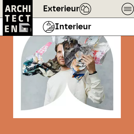
Exterieur
Interieur