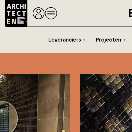
Leveranciers
Projecten