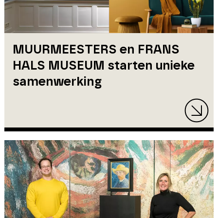
MUURMEESTERS en FRANS
HALS MUSEUM starten unieke
samenwerking