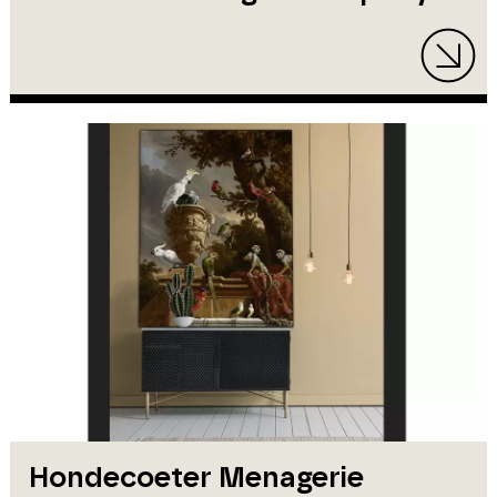
Hondecoeter Menagerie