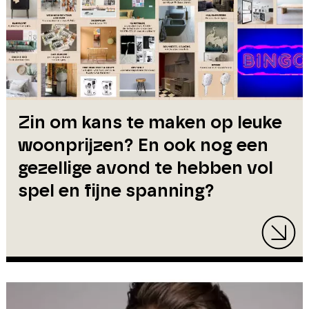
Zin om kans te maken op leuke
woonprijzen? En ook nog een
gezellige avond te hebben vol
spel en fijne spanning?