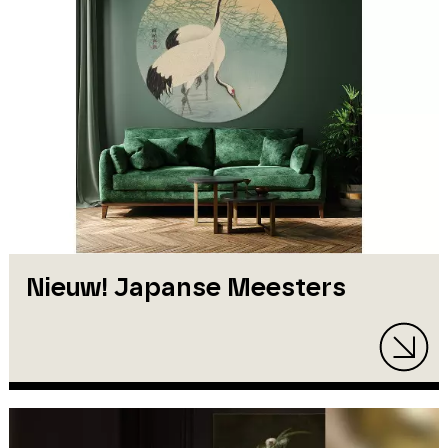
Nieuw! Japanse Meesters