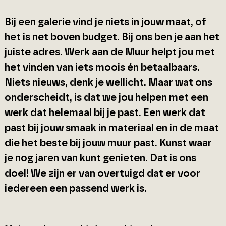
Bij een galerie vind je niets in jouw maat, of
het is net boven budget. Bij ons ben je aan het
juiste adres. Werk aan de Muur helpt jou met
het vinden van iets moois én betaalbaars.
Niets nieuws, denk je wellicht. Maar wat ons
onderscheidt, is dat we jou helpen met een
werk dat helemaal bij je past. Een werk dat
past bij jouw smaak in materiaal en in de maat
die het beste bij jouw muur past. Kunst waar
je nog jaren van kunt genieten. Dat is ons
doel! We zijn er van overtuigd dat er voor
iedereen een passend werk is.