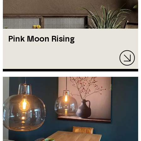
Pink Moon Rising