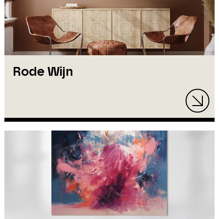
Rode Wijn