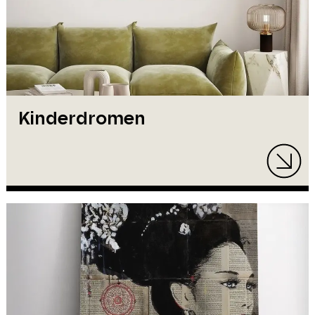
Kinderdromen