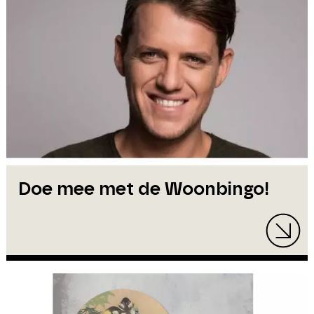
Doe mee met de Woonbingo!