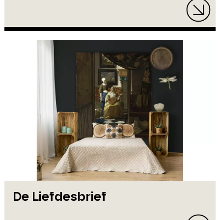
De Liefdesbrief