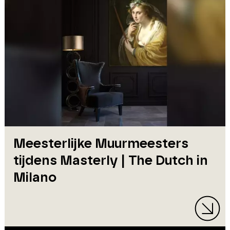
Meesterlijke Muurmeesters
tijdens Masterly | The Dutch in
Milano