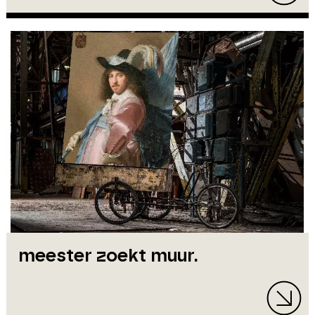
meester zoekt muur.