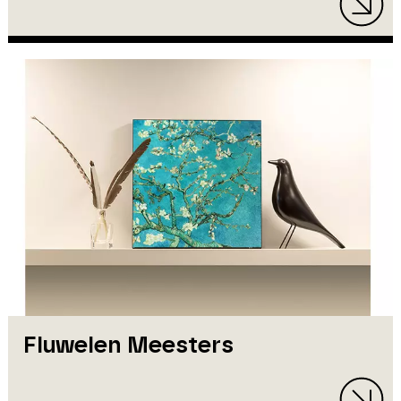
Fluwelen Meesters