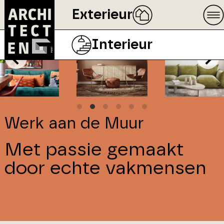
Exterieur
Interieur
Werk aan de Muur
Met passie gemaakt
door echte vakmensen