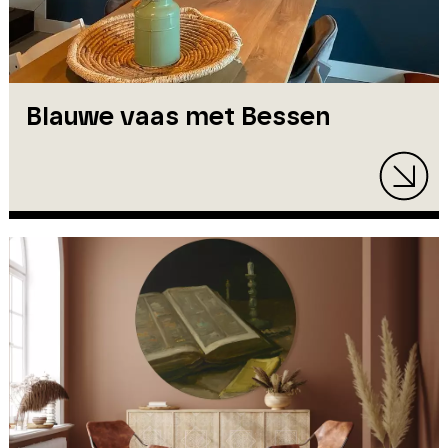
Blauwe vaas met Bessen