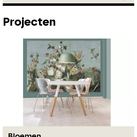
Projecten
Bloemen