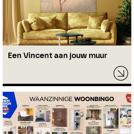
Een Vincent aan jouw muur