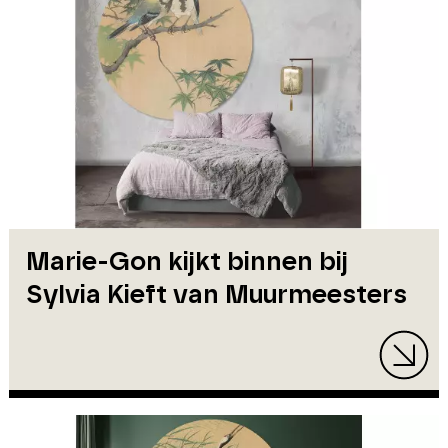
Marie-Gon kijkt binnen bij
Sylvia Kieft van Muurmeesters