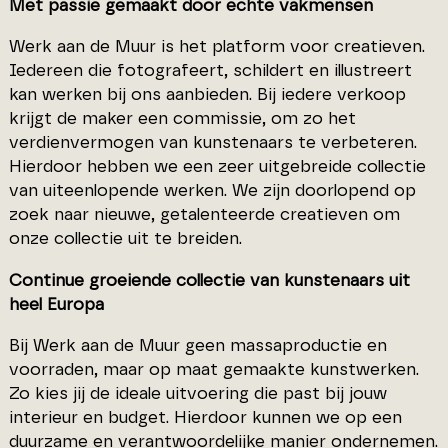
Met passie gemaakt door echte vakmensen
Werk aan de Muur is het platform voor creatieven.
Iedereen die fotografeert, schildert en illustreert
kan werken bij ons aanbieden. Bij iedere verkoop
krijgt de maker een commissie, om zo het
verdienvermogen van kunstenaars te verbeteren.
Hierdoor hebben we een zeer uitgebreide collectie
van uiteenlopende werken. We zijn doorlopend op
zoek naar nieuwe, getalenteerde creatieven om
onze collectie uit te breiden.
Continue groeiende collectie van kunstenaars uit
heel Europa
Bij Werk aan de Muur geen massaproductie en
voorraden, maar op maat gemaakte kunstwerken.
Zo kies jij de ideale uitvoering die past bij jouw
interieur en budget. Hierdoor kunnen we op een
duurzame en verantwoordelijke manier ondernemen.