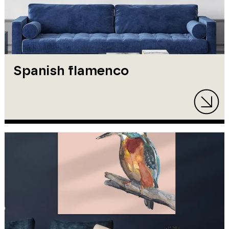
Spanish flamenco