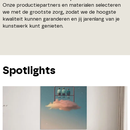
Onze productiepartners en materialen selecteren
we met de grootste zorg, zodat we de hoogste
kwaliteit kunnen garanderen en jij jarenlang van je
kunstwerk kunt genieten.
Spotlights