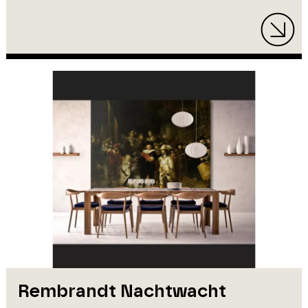
Rembrandt Nachtwacht