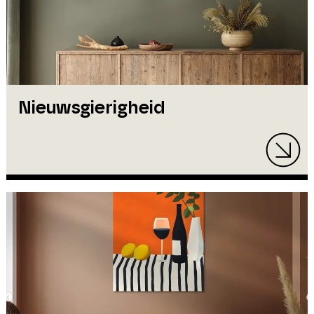
Nieuwsgierigheid