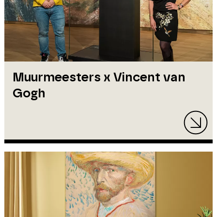
Muurmeesters x Vincent van
Gogh