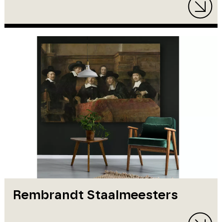
Rembrandt Staalmeesters