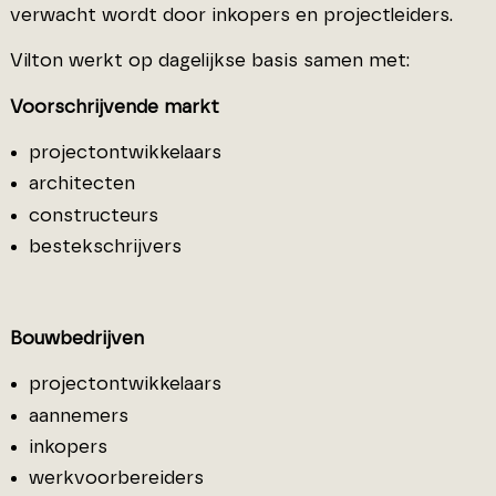
verwacht wordt door inkopers en projectleiders.
Vilton werkt op dagelijkse basis samen met:
Voorschrijvende markt
projectontwikkelaars
architecten
constructeurs
bestekschrijvers
Bouwbedrijven
projectontwikkelaars
aannemers
inkopers
werkvoorbereiders