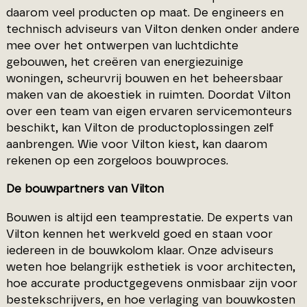
daarom veel producten op maat. De engineers en
technisch adviseurs van Vilton denken onder andere
mee over het ontwerpen van luchtdichte
gebouwen, het creëren van energiezuinige
woningen, scheurvrij bouwen en het beheersbaar
maken van de akoestiek in ruimten. Doordat Vilton
over een team van eigen ervaren servicemonteurs
beschikt, kan Vilton de productoplossingen zelf
aanbrengen. Wie voor Vilton kiest, kan daarom
rekenen op een zorgeloos bouwproces.
De bouwpartners van Vilton
Bouwen is altijd een teamprestatie. De experts van
Vilton kennen het werkveld goed en staan voor
iedereen in de bouwkolom klaar. Onze adviseurs
weten hoe belangrijk esthetiek is voor architecten,
hoe accurate productgegevens onmisbaar zijn voor
bestekschrijvers, en hoe verlaging van bouwkosten