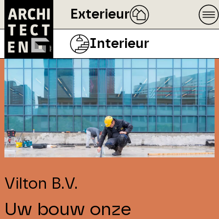
Exterieur
Interieur
Vilton B.V.
Uw bouw onze