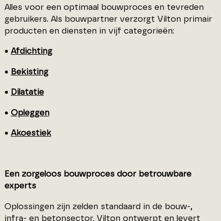
Alles voor een optimaal bouwproces en tevreden
gebruikers. Als bouwpartner verzorgt Vilton primair
producten en diensten in vijf categorieën:
•
Afdichting
•
Bekisting
•
Dilatatie
•
Opleggen
•
Akoestiek
Een zorgeloos bouwproces door betrouwbare
experts
Oplossingen zijn zelden standaard in de bouw-,
infra- en betonsector. Vilton ontwerpt en levert