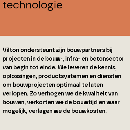
technologie
Vilton ondersteunt zijn bouwpartners bij
projecten in de bouw-, infra- en betonsector
van begin tot einde. We leveren de kennis,
oplossingen, productsystemen en diensten
om bouwprojecten optimaal te laten
verlopen. Zo verhogen we de kwaliteit van
bouwen, verkorten we de bouwtijd en waar
mogelijk, verlagen we de bouwkosten.