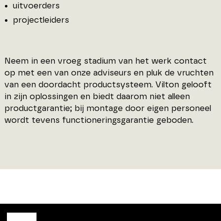
uitvoerders
projectleiders
Neem in een vroeg stadium van het werk contact
op met een van onze adviseurs en pluk de vruchten
van een doordacht productsysteem. Vilton gelooft
in zijn oplossingen en biedt daarom niet alleen
productgarantie; bij montage door eigen personeel
wordt tevens functioneringsgarantie geboden.