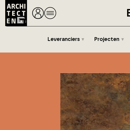
Leveranciers
Projecten