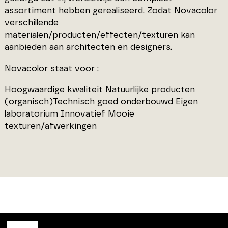
assortiment hebben gerealiseerd. Zodat Novacolor
verschillende
materialen/producten/effecten/texturen kan
aanbieden aan architecten en designers.
Novacolor staat voor :
Hoogwaardige kwaliteit Natuurlijke producten
(organisch)Technisch goed onderbouwd Eigen
laboratorium Innovatief Mooie
texturen/afwerkingen