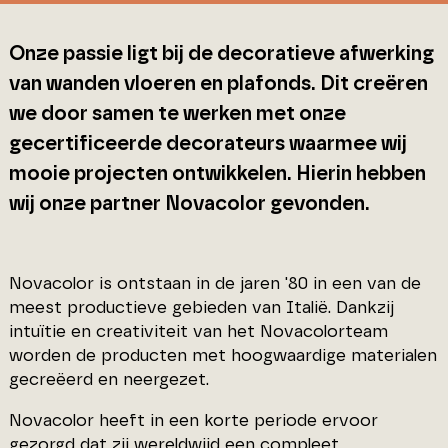
Onze passie ligt bij de decoratieve afwerking
van wanden vloeren en plafonds. Dit creëren
we door samen te werken met onze
gecertificeerde decorateurs waarmee wij
mooie projecten ontwikkelen. Hierin hebben
wij onze partner Novacolor gevonden.
Novacolor is ontstaan in de jaren '80 in een van de
meest productieve gebieden van Italië. Dankzij
intuïtie en creativiteit van het Novacolorteam
worden de producten met hoogwaardige materialen
gecreëerd en neergezet.
Novacolor heeft in een korte periode ervoor
gezorgd dat zij wereldwijd een compleet