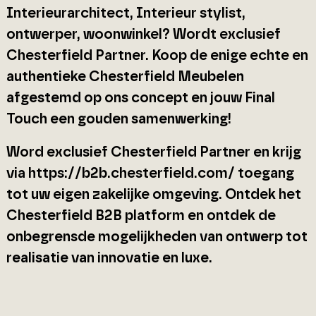
Interieurarchitect, Interieur stylist,
ontwerper, woonwinkel? Wordt exclusief
Chesterfield Partner. Koop de enige echte en
authentieke Chesterfield Meubelen
afgestemd op ons concept en jouw Final
Touch een gouden samenwerking!
Word exclusief Chesterfield Partner en krijg
via https://b2b.chesterfield.com/ toegang
tot uw eigen zakelijke omgeving. Ontdek het
Chesterfield B2B platform en ontdek de
onbegrensde mogelijkheden van ontwerp tot
realisatie van innovatie en luxe.