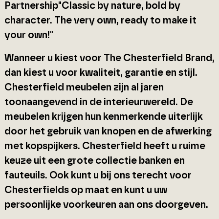
Partnership"Classic by nature, bold by
character. The very own, ready to make it
your own!"
Wanneer u kiest voor The Chesterfield Brand,
dan kiest u voor kwaliteit, garantie en stijl.
Chesterfield meubelen zijn al jaren
toonaangevend in de interieurwereld. De
meubelen krijgen hun kenmerkende uiterlijk
door het gebruik van knopen en de afwerking
met kopspijkers. Chesterfield heeft u ruime
keuze uit een grote collectie banken en
fauteuils. Ook kunt u bij ons terecht voor
Chesterfields op maat en kunt u uw
persoonlijke voorkeuren aan ons doorgeven.