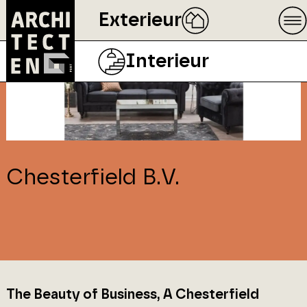
Exterieur
Interieur
Chesterfield B.V.
The Beauty of Business, A Chesterfield