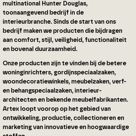
multinational Hunter Douglas,
toonaangevend bedrijf in de
interieurbranche. Sinds de start van ons
bedrijf maken we producten die bijdragen
aan comfort, stijl, veiligheid, functionaliteit
en bovenal duurzaamheid.
Onze producten zijn te vinden bij de betere
woninginrichters, gordijnspeciaalzaken,
woondecoratiewinkels, meubelzaken, verf-
en behangspeciaalzaken, interieur-
architecten en bekende meubelfabrikanten.
Artex loopt voorop op het gebied van
ontwikkeling, productie, collectioneren en
marketing van innovatieve en hoogwaardige