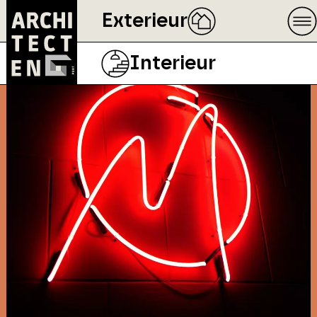
Exterieur
Interieur