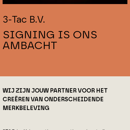
3-Tac B.V.
SIGNING IS ONS
AMBACHT
WIJ ZIJN JOUW PARTNER VOOR HET
CREËREN VAN ONDERSCHEIDENDE
MERKBELEVING